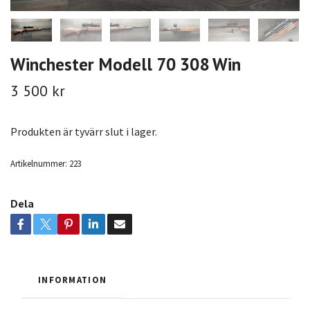
Winchester Modell 70 308 Win
3 500 kr
Produkten är tyvärr slut i lager.
Artikelnummer:
223
Dela
INFORMATION