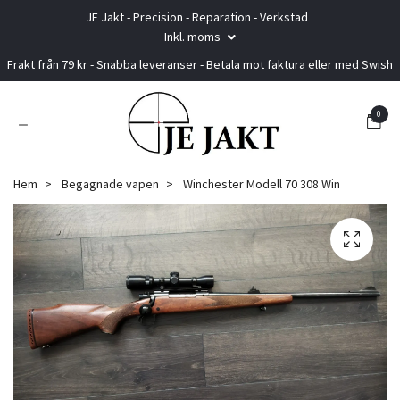
JE Jakt - Precision - Reparation - Verkstad
Inkl. moms
Frakt från 79 kr - Snabba leveranser - Betala mot faktura eller med Swish
0
Hem
Begagnade vapen
Winchester Modell 70 308 Win