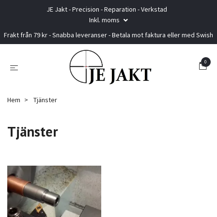
JE Jakt - Precision - Reparation - Verkstad
Inkl. moms
Frakt från 79 kr - Snabba leveranser - Betala mot faktura eller med Swish
0
Hem
Tjänster
Tjänster