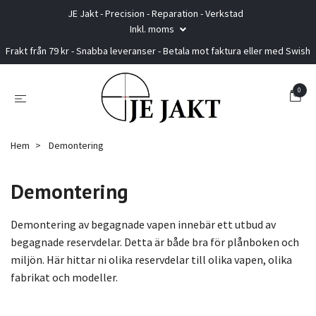
JE Jakt - Precision - Reparation - Verkstad
Inkl. moms
Frakt från 79 kr - Snabba leveranser - Betala mot faktura eller med Swish
0
Hem
Demontering
Demontering
Demontering av begagnade vapen innebär ett utbud av
begagnade reservdelar. Detta är både bra för plånboken och
miljön. Här hittar ni olika reservdelar till olika vapen, olika
fabrikat och modeller.