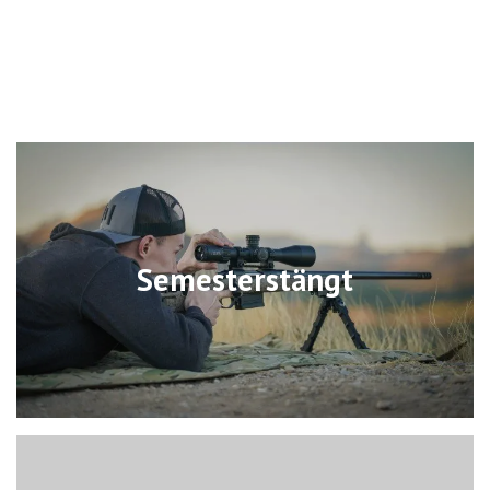
Semesterstängt