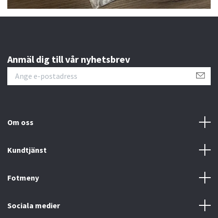
Anmäl dig till vår nyhetsbrev
Om oss
Kundtjänst
Fotmeny
Sociala medier