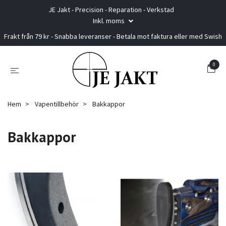
JE Jakt - Precision - Reparation - Verkstad
Inkl. moms
Frakt från 79 kr - Snabba leveranser - Betala mot faktura eller med Swish
0
Hem
Vapentillbehör
Bakkappor
Bakkappor