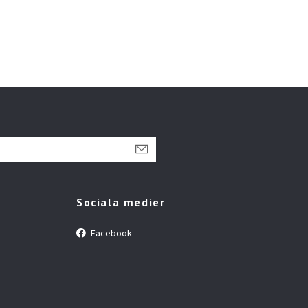
Sociala medier
Facebook