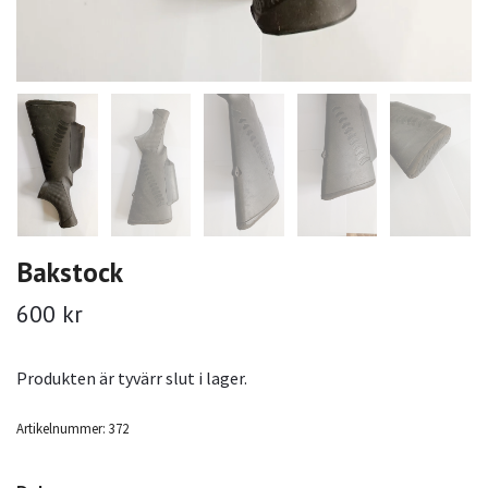
Bakstock
600 kr
Produkten är tyvärr slut i lager.
Artikelnummer:
372