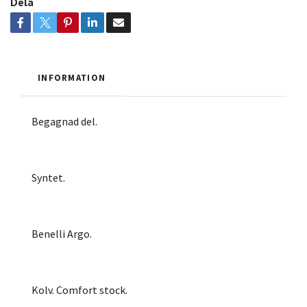
Dela
INFORMATION
Begagnad del.
Syntet.
Benelli Argo.
Kolv. Comfort stock.