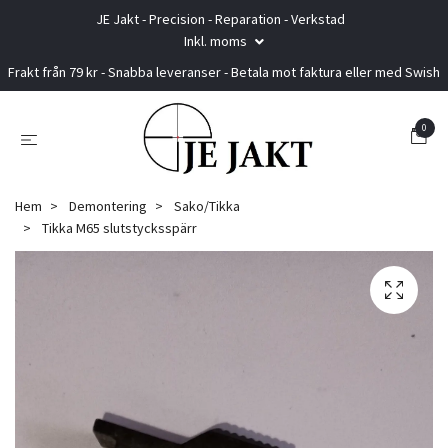
JE Jakt - Precision - Reparation - Verkstad
Inkl. moms
Frakt från 79 kr - Snabba leveranser - Betala mot faktura eller med Swish
0
Hem
Demontering
Sako/Tikka
Tikka M65 slutstycksspärr