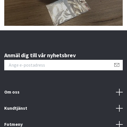
Anmäl dig till vår nyhetsbrev
Om oss
Kundtjänst
Fotmeny