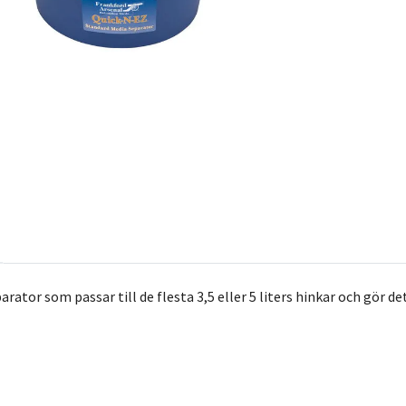
ator som passar till de flesta 3,5 eller 5 liters hinkar och gör det