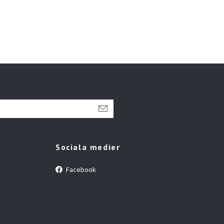
Sociala medier
Facebook