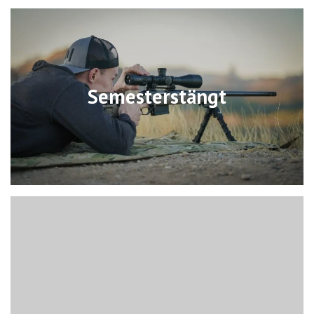
Semesterstängt