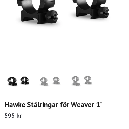
Hawke Stålringar för Weaver 1"
595 kr