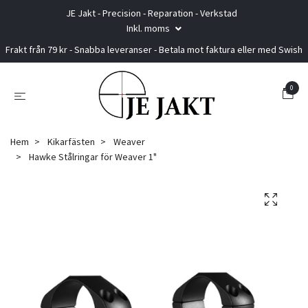
JE Jakt - Precision - Reparation - Verkstad
Inkl. moms
Frakt från 79 kr - Snabba leveranser - Betala mot faktura eller med Swish
0
Hem
Kikarfästen
Weaver
Hawke Stålringar för Weaver 1"