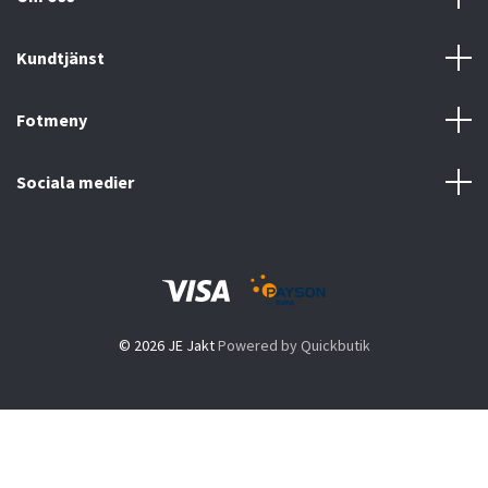
Kundtjänst
Fotmeny
Sociala medier
© 2026 JE Jakt
Powered by Quickbutik