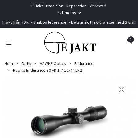
JE Jakt - Precision - Reparation - Verkstad
Inkl. moms
Frakt från 79 kr - Snabba leveranser - Betala mot faktura eller med Swish
0
Hem
Optik
HAWKE Optics
Endurance
Hawke Endurance 30 FD 1,7-10x44 LR2