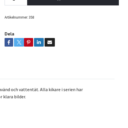
Artikelnummer:
358
Dela
vänd och vattentät. Alla kikare i serien har
 klara bilder.