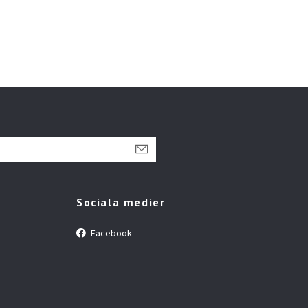
Sociala medier
Facebook