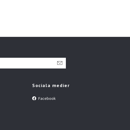
Sociala medier
Facebook