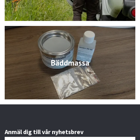
Bäddmassa
Anmäl dig till vår nyhetsbrev