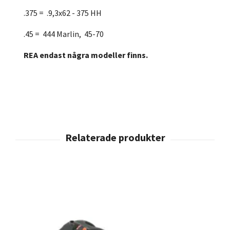
.375 = .9,3x62 - 375 HH
.45 = 444 Marlin, 45-70
REA endast några modeller finns.