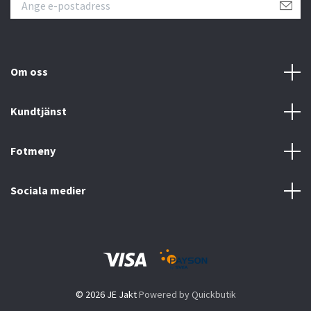
Om oss
Kundtjänst
Fotmeny
Sociala medier
© 2026 JE Jakt
Powered by Quickbutik