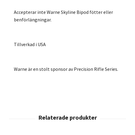
Accepterar inte Warne Skyline Bipod fötter eller
benförlängningar.
Tillverkad i USA
Warne är en stolt sponsor av Precision Rifle Series.