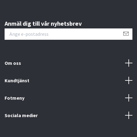
Anmäl dig till vår nyhetsbrev
Om oss
Kundtjänst
Fotmeny
Sociala medier