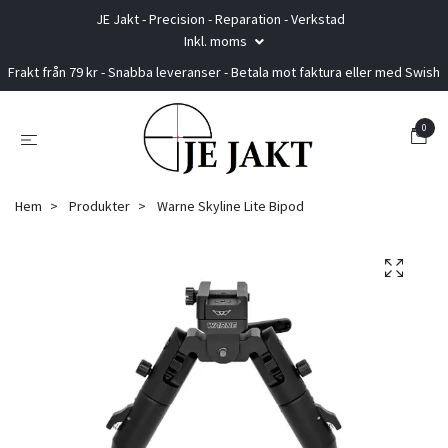
JE Jakt - Precision - Reparation - Verkstad
Inkl. moms
Frakt från 79 kr - Snabba leveranser - Betala mot faktura eller med Swish
0
Hem
Produkter
Warne Skyline Lite Bipod