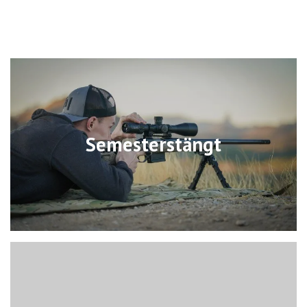
Semesterstängt