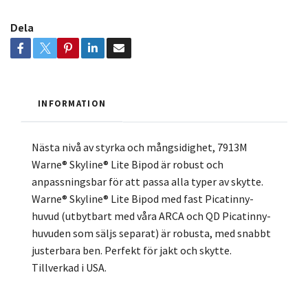
Dela
INFORMATION
Nästa nivå av styrka och mångsidighet, 7913M
Warne® Skyline® Lite Bipod är robust och
anpassningsbar för att passa alla typer av skytte.
Warne® Skyline® Lite Bipod med fast Picatinny-
huvud (utbytbart med våra ARCA och QD Picatinny-
huvuden som säljs separat) är robusta, med snabbt
justerbara ben. Perfekt för jakt och skytte.
Tillverkad i USA.