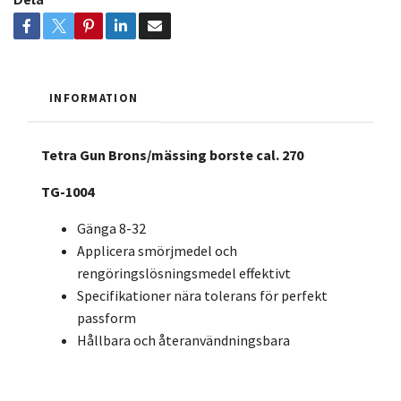
INFORMATION
Tetra Gun Brons/mässing borste cal. 270
TG-1004
Gänga 8-32
Applicera smörjmedel och
rengöringslösningsmedel effektivt
Specifikationer nära tolerans för perfekt
passform
Hållbara och återanvändningsbara