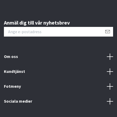
Anmäl dig till vår nyhetsbrev
Om oss
Kundtjänst
Fotmeny
Sociala medier