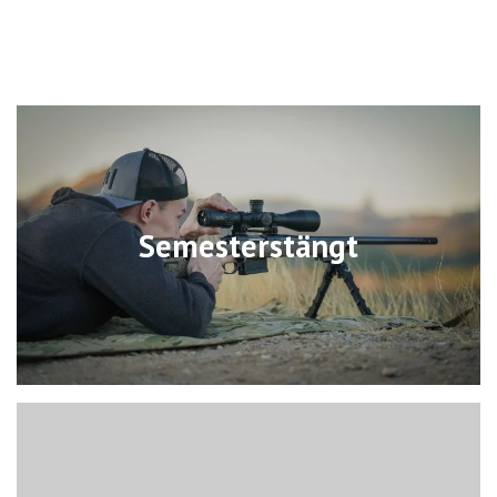
Semesterstängt