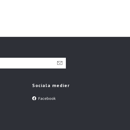
Sociala medier
Facebook