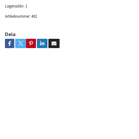
Lagersaldo:
1
Artikelnummer:
402
Dela